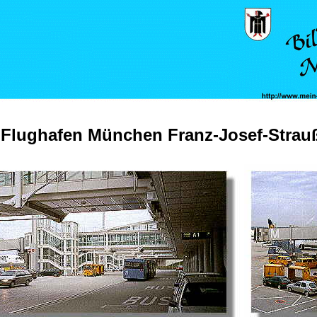
Flughafen München Franz-Josef-Strau