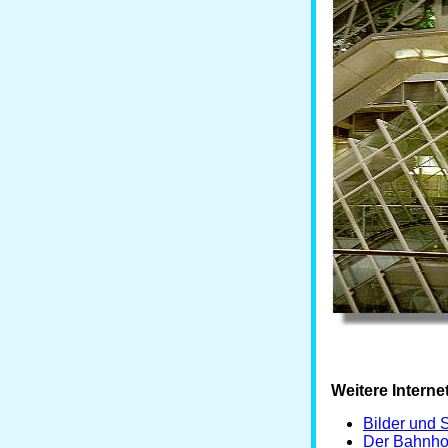
Weitere Interne
Bilder und
Der Bahnho